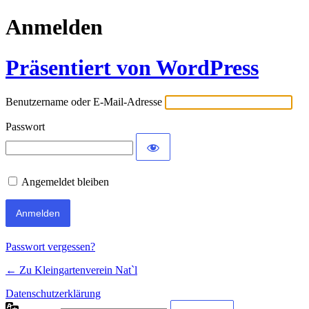
Anmelden
Präsentiert von WordPress
Benutzername oder E-Mail-Adresse
Passwort
Angemeldet bleiben
Passwort vergessen?
← Zu Kleingartenverein Nat`l
Datenschutzerklärung