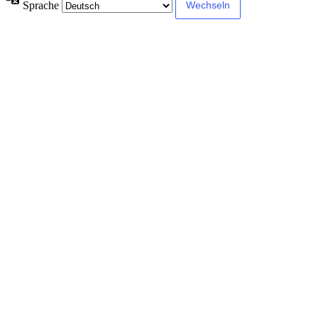
Sprache