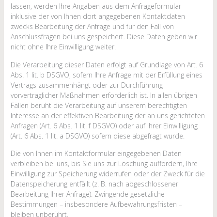
lassen, werden Ihre Angaben aus dem Anfrageformular
inklusive der von Ihnen dort angegebenen Kontaktdaten
zwecks Bearbeitung der Anfrage und für den Fall von
Anschlussfragen bei uns gespeichert. Diese Daten geben wir
nicht ohne Ihre Einwilligung weiter.
Die Verarbeitung dieser Daten erfolgt auf Grundlage von Art. 6
Abs. 1 lit. b DSGVO, sofern Ihre Anfrage mit der Erfüllung eines
Vertrags zusammenhängt oder zur Durchführung
vorvertraglicher Maßnahmen erforderlich ist. In allen übrigen
Fällen beruht die Verarbeitung auf unserem berechtigten
Interesse an der effektiven Bearbeitung der an uns gerichteten
Anfragen (Art. 6 Abs. 1 lit. f DSGVO) oder auf Ihrer Einwilligung
(Art. 6 Abs. 1 lit. a DSGVO) sofern diese abgefragt wurde.
Die von Ihnen im Kontaktformular eingegebenen Daten
verbleiben bei uns, bis Sie uns zur Löschung auffordern, Ihre
Einwilligung zur Speicherung widerrufen oder der Zweck für die
Datenspeicherung entfällt (z. B. nach abgeschlossener
Bearbeitung Ihrer Anfrage). Zwingende gesetzliche
Bestimmungen – insbesondere Aufbewahrungsfristen –
bleiben unberührt.