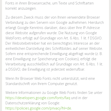
Fonts in ihren Browsercache, um Texte und Schriftarten
korrekt anzuzeigen.
Zu diesem Zweck muss der von Ihnen verwendete Browser
Verbindung zu den Servern von Google aufnehmen. Hierdurch
erlangt Google Kenntnis darüber, dass über Ihre IP-Adresse
diese Website aufgerufen wurde. Die Nutzung von Google
WebFonts erfolgt auf Grundlage von Art. 6 Abs. 1 lit. f DSGVO.
Der Websitebetreiber hat ein berechtigtes Interesse an der
einheitlichen Darstellung des Schriftbildes auf seiner Website.
Sofern eine entsprechende Einwilligung abgefragt wurde (z. B.
eine Einwilligung zur Speicherung von Cookies), erfolgt die
Verarbeitung ausschließlich auf Grundlage von Art. 6 Abs. 1 lit.
a DSGVO; die Einwilligung ist jederzeit widerrufbar.
Wenn Ihr Browser Web Fonts nicht unterstützt, wird eine
Standardschrift von Ihrem Computer genutzt.
Weitere Informationen zu Google Web Fonts finden Sie unter
https://developers.google.com/fonts/faq
und in der
Datenschutzerklärung von Google:
https://policies.google.com/privacy?hl=de
.