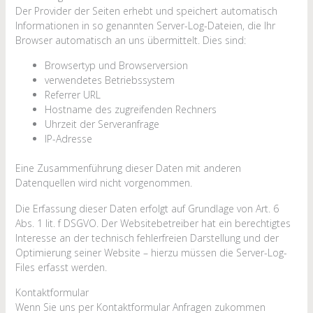
Der Provider der Seiten erhebt und speichert automatisch
Informationen in so genannten Server-Log-Dateien, die Ihr
Browser automatisch an uns übermittelt. Dies sind:
Browsertyp und Browserversion
verwendetes Betriebssystem
Referrer URL
Hostname des zugreifenden Rechners
Uhrzeit der Serveranfrage
IP-Adresse
Eine Zusammenführung dieser Daten mit anderen
Datenquellen wird nicht vorgenommen.
Die Erfassung dieser Daten erfolgt auf Grundlage von Art. 6
Abs. 1 lit. f DSGVO. Der Websitebetreiber hat ein berechtigtes
Interesse an der technisch fehlerfreien Darstellung und der
Optimierung seiner Website – hierzu müssen die Server-Log-
Files erfasst werden.
Kontaktformular
Wenn Sie uns per Kontaktformular Anfragen zukommen