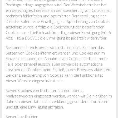
Rechtsgrundlage angegeben wird. Der Websitebetreiber hat
ein berechtigtes Interesse an der Speicherung von Cookies zur
technisch fehlerfreien und optimierten Bereitstellung seiner
Dienste. Sofern eine Einwilligung zur Speicherung von Cookies
abgefragt wurde, erfolgt die Speicherung der betreffenden
Cookies ausschließlich auf Grundlage dieser Einwilligung (Art. 6
Abs. 1 lit. a DSGVO); die Einwilligung ist jederzeit widerrufbar.
Sie können Ihren Browser so einstellen, dass Sie über das
Setzen von Cookies informiert werden und Cookies nur im
Einzelfall erlauben, die Annahme von Cookies für bestimmte
Fälle oder generell ausschließen sowie das automatische
Löschen der Cookies beim Schließen des Browsers aktivieren.
Bei der Deaktivierung von Cookies kann die Funktionalität
dieser Website eingeschränkt sein.
Soweit Cookies von Drittunternehmen oder zu
Analysezwecken eingesetzt werden, werden wir Sie hierüber im
Rahmen dieser Datenschutzerklärung gesondert informieren
und ggf. eine Einwilligung abfragen.
Server-Log-Dateien