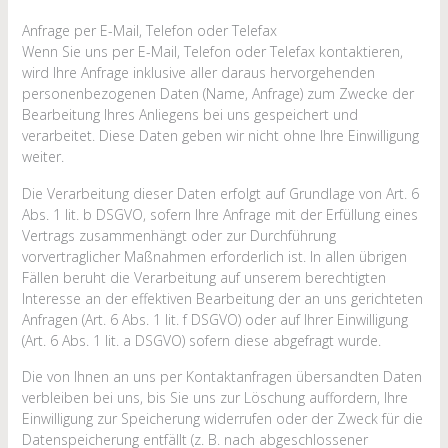
Anfrage per E-Mail, Telefon oder Telefax
Wenn Sie uns per E-Mail, Telefon oder Telefax kontaktieren,
wird Ihre Anfrage inklusive aller daraus hervorgehenden
personenbezogenen Daten (Name, Anfrage) zum Zwecke der
Bearbeitung Ihres Anliegens bei uns gespeichert und
verarbeitet. Diese Daten geben wir nicht ohne Ihre Einwilligung
weiter.
Die Verarbeitung dieser Daten erfolgt auf Grundlage von Art. 6
Abs. 1 lit. b DSGVO, sofern Ihre Anfrage mit der Erfüllung eines
Vertrags zusammenhängt oder zur Durchführung
vorvertraglicher Maßnahmen erforderlich ist. In allen übrigen
Fällen beruht die Verarbeitung auf unserem berechtigten
Interesse an der effektiven Bearbeitung der an uns gerichteten
Anfragen (Art. 6 Abs. 1 lit. f DSGVO) oder auf Ihrer Einwilligung
(Art. 6 Abs. 1 lit. a DSGVO) sofern diese abgefragt wurde.
Die von Ihnen an uns per Kontaktanfragen übersandten Daten
verbleiben bei uns, bis Sie uns zur Löschung auffordern, Ihre
Einwilligung zur Speicherung widerrufen oder der Zweck für die
Datenspeicherung entfällt (z. B. nach abgeschlossener