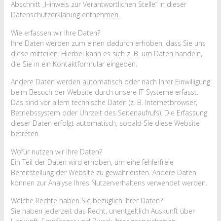
Abschnitt „Hinweis zur Verantwortlichen Stelle“ in dieser
Datenschutzerklärung entnehmen.
Wie erfassen wir Ihre Daten?
Ihre Daten werden zum einen dadurch erhoben, dass Sie uns
diese mitteilen. Hierbei kann es sich z. B. um Daten handeln,
die Sie in ein Kontaktformular eingeben.
Andere Daten werden automatisch oder nach Ihrer Einwilligung
beim Besuch der Website durch unsere IT-Systeme erfasst.
Das sind vor allem technische Daten (z. B. Internetbrowser,
Betriebssystem oder Uhrzeit des Seitenaufrufs). Die Erfassung
dieser Daten erfolgt automatisch, sobald Sie diese Website
betreten.
Wofür nutzen wir Ihre Daten?
Ein Teil der Daten wird erhoben, um eine fehlerfreie
Bereitstellung der Website zu gewährleisten. Andere Daten
können zur Analyse Ihres Nutzerverhaltens verwendet werden.
Welche Rechte haben Sie bezüglich Ihrer Daten?
Sie haben jederzeit das Recht, unentgeltlich Auskunft über