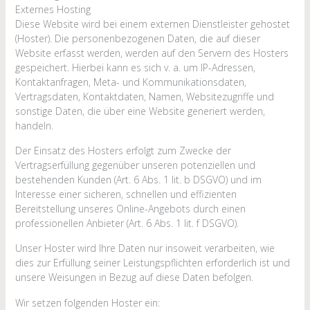
Externes Hosting
Diese Website wird bei einem externen Dienstleister gehostet
(Hoster). Die personenbezogenen Daten, die auf dieser
Website erfasst werden, werden auf den Servern des Hosters
gespeichert. Hierbei kann es sich v. a. um IP-Adressen,
Kontaktanfragen, Meta- und Kommunikationsdaten,
Vertragsdaten, Kontaktdaten, Namen, Websitezugriffe und
sonstige Daten, die über eine Website generiert werden,
handeln.
Der Einsatz des Hosters erfolgt zum Zwecke der
Vertragserfüllung gegenüber unseren potenziellen und
bestehenden Kunden (Art. 6 Abs. 1 lit. b DSGVO) und im
Interesse einer sicheren, schnellen und effizienten
Bereitstellung unseres Online-Angebots durch einen
professionellen Anbieter (Art. 6 Abs. 1 lit. f DSGVO).
Unser Hoster wird Ihre Daten nur insoweit verarbeiten, wie
dies zur Erfüllung seiner Leistungspflichten erforderlich ist und
unsere Weisungen in Bezug auf diese Daten befolgen.
Wir setzen folgenden Hoster ein: