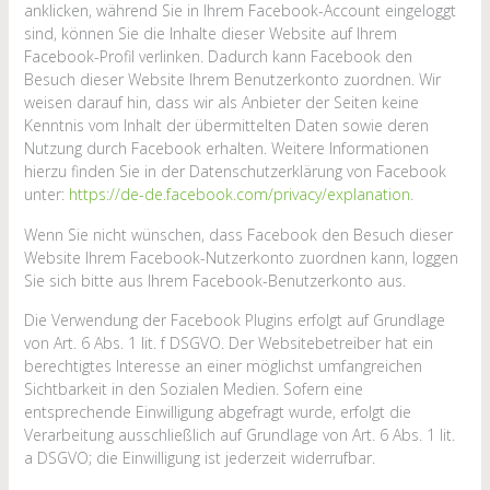
anklicken, während Sie in Ihrem Facebook-Account eingeloggt
sind, können Sie die Inhalte dieser Website auf Ihrem
Facebook-Profil verlinken. Dadurch kann Facebook den
Besuch dieser Website Ihrem Benutzerkonto zuordnen. Wir
weisen darauf hin, dass wir als Anbieter der Seiten keine
Kenntnis vom Inhalt der übermittelten Daten sowie deren
Nutzung durch Facebook erhalten. Weitere Informationen
hierzu finden Sie in der Datenschutzerklärung von Facebook
unter:
https://de-de.facebook.com/privacy/explanation
.
Wenn Sie nicht wünschen, dass Facebook den Besuch dieser
Website Ihrem Facebook-Nutzerkonto zuordnen kann, loggen
Sie sich bitte aus Ihrem Facebook-Benutzerkonto aus.
Die Verwendung der Facebook Plugins erfolgt auf Grundlage
von Art. 6 Abs. 1 lit. f DSGVO. Der Websitebetreiber hat ein
berechtigtes Interesse an einer möglichst umfangreichen
Sichtbarkeit in den Sozialen Medien. Sofern eine
entsprechende Einwilligung abgefragt wurde, erfolgt die
Verarbeitung ausschließlich auf Grundlage von Art. 6 Abs. 1 lit.
a DSGVO; die Einwilligung ist jederzeit widerrufbar.