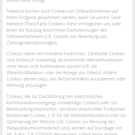
Webbrowser erfolgt.
Teilweise können auch Cookies von Drittunternehmen auf
Ihrem Endgerät gespeichert werden, wenn Sie unsere Seite
betreten (Third-Party-Cookies). Diese ermöglichen uns oder
Ihnen die Nutzung bestimmter Dienstleistungen des
Drittunternehmens (z.B. Cookies zur Abwicklung von
Zahlungsdienstleistungen).
Cookies haben verschiedene Funktionen. Zahlreiche Cookies
sind technisch notwendig, da bestimmte Websitefunktionen
ohne diese nicht funktionieren würden (z.B. die
Warenkorbfunktion oder die Anzeige von Videos). Andere
Cookies dienen dazu, das Nutzerverhalten auszuwerten oder
Werbung anzuzeigen.
Cookies, die zur Durchführung des elektronischen
Kommunikationsvorgangs (notwendige Cookies) oder zur
Bereitstellung bestimmter, von Ihnen erwünschter Funktionen
(funktionale Cookies, z. B. für die Warenkorbfunktion) oder zur
Optimierung der Website (z.B. Cookies zur Messung des
Webpublikums) erforderlich sind, werden auf Grundlage von
Art. 6 Abs. 1 lit. f DSGVO gespeichert, sofern keine andere