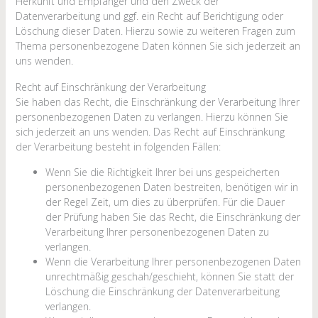
Herkunft und Empfänger und den Zweck der
Datenverarbeitung und ggf. ein Recht auf Berichtigung oder
Löschung dieser Daten. Hierzu sowie zu weiteren Fragen zum
Thema personenbezogene Daten können Sie sich jederzeit an
uns wenden.
Recht auf Einschränkung der Verarbeitung
Sie haben das Recht, die Einschränkung der Verarbeitung Ihrer
personenbezogenen Daten zu verlangen. Hierzu können Sie
sich jederzeit an uns wenden. Das Recht auf Einschränkung
der Verarbeitung besteht in folgenden Fällen:
Wenn Sie die Richtigkeit Ihrer bei uns gespeicherten
personenbezogenen Daten bestreiten, benötigen wir in
der Regel Zeit, um dies zu überprüfen. Für die Dauer
der Prüfung haben Sie das Recht, die Einschränkung der
Verarbeitung Ihrer personenbezogenen Daten zu
verlangen.
Wenn die Verarbeitung Ihrer personenbezogenen Daten
unrechtmäßig geschah/geschieht, können Sie statt der
Löschung die Einschränkung der Datenverarbeitung
verlangen.