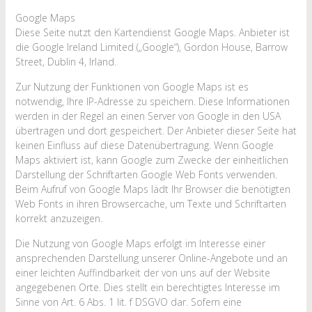
Google Maps
Diese Seite nutzt den Kartendienst Google Maps. Anbieter ist
die Google Ireland Limited („Google“), Gordon House, Barrow
Street, Dublin 4, Irland.
Zur Nutzung der Funktionen von Google Maps ist es
notwendig, Ihre IP-Adresse zu speichern. Diese Informationen
werden in der Regel an einen Server von Google in den USA
übertragen und dort gespeichert. Der Anbieter dieser Seite hat
keinen Einfluss auf diese Datenübertragung. Wenn Google
Maps aktiviert ist, kann Google zum Zwecke der einheitlichen
Darstellung der Schriftarten Google Web Fonts verwenden.
Beim Aufruf von Google Maps lädt Ihr Browser die benötigten
Web Fonts in ihren Browsercache, um Texte und Schriftarten
korrekt anzuzeigen.
Die Nutzung von Google Maps erfolgt im Interesse einer
ansprechenden Darstellung unserer Online-Angebote und an
einer leichten Auffindbarkeit der von uns auf der Website
angegebenen Orte. Dies stellt ein berechtigtes Interesse im
Sinne von Art. 6 Abs. 1 lit. f DSGVO dar. Sofern eine