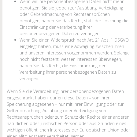
Wenn wir Ihre personenbezogenen Daten nicht mehr
benötigen, Sie sie jedoch zur Ausübung, Verteidigung
oder Geltendmachung von Rechtsansprüchen
benötigen, haben Sie das Recht, statt der Löschung die
Einschränkung der Verarbeitung Ihrer
personenbezogenen Daten zu verlangen.
Wenn Sie einen Widerspruch nach Art. 21 Abs. 1 DSGVO
eingelegt haben, muss eine Abwägung zwischen Ihren
und unseren Interessen vorgenommen werden. Solange
noch nicht feststeht, wessen Interessen überwiegen,
haben Sie das Recht, die Einschränkung der
Verarbeitung Ihrer personenbezogenen Daten zu
verlangen.
Wenn Sie die Verarbeitung Ihrer personenbezogenen Daten
eingeschränkt haben, dürfen diese Daten – von ihrer
Speicherung abgesehen – nur mit Ihrer Einwilligung oder zur
Geltendmachung, Ausübung oder Verteidigung von
Rechtsansprüchen oder zum Schutz der Rechte einer anderen
natürlichen oder juristischen Person oder aus Gründen eines
wichtigen öffentlichen Interesses der Europäischen Union oder
eines Mitgliedstaats verarbeitet werden.