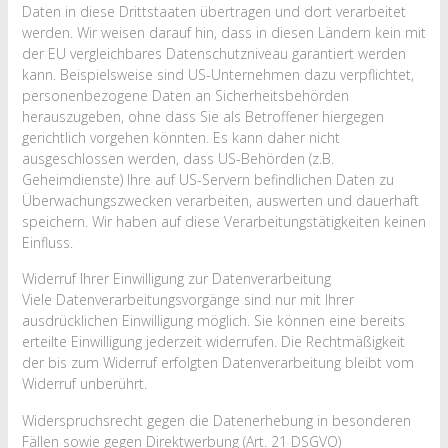
Daten in diese Drittstaaten übertragen und dort verarbeitet
werden. Wir weisen darauf hin, dass in diesen Ländern kein mit
der EU vergleichbares Datenschutzniveau garantiert werden
kann. Beispielsweise sind US-Unternehmen dazu verpflichtet,
personenbezogene Daten an Sicherheitsbehörden
herauszugeben, ohne dass Sie als Betroffener hiergegen
gerichtlich vorgehen könnten. Es kann daher nicht
ausgeschlossen werden, dass US-Behörden (z.B.
Geheimdienste) Ihre auf US-Servern befindlichen Daten zu
Überwachungszwecken verarbeiten, auswerten und dauerhaft
speichern. Wir haben auf diese Verarbeitungstätigkeiten keinen
Einfluss.
Widerruf Ihrer Einwilligung zur Datenverarbeitung
Viele Datenverarbeitungsvorgänge sind nur mit Ihrer
ausdrücklichen Einwilligung möglich. Sie können eine bereits
erteilte Einwilligung jederzeit widerrufen. Die Rechtmäßigkeit
der bis zum Widerruf erfolgten Datenverarbeitung bleibt vom
Widerruf unberührt.
Widerspruchsrecht gegen die Datenerhebung in besonderen
Fällen sowie gegen Direktwerbung (Art. 21 DSGVO)