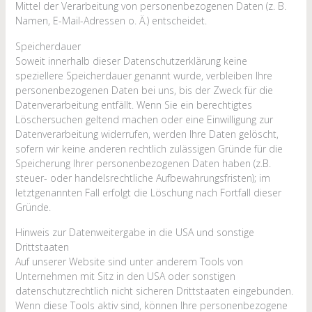
Mittel der Verarbeitung von personenbezogenen Daten (z. B.
Namen, E-Mail-Adressen o. Ä.) entscheidet.
Speicherdauer
Soweit innerhalb dieser Datenschutzerklärung keine
speziellere Speicherdauer genannt wurde, verbleiben Ihre
personenbezogenen Daten bei uns, bis der Zweck für die
Datenverarbeitung entfällt. Wenn Sie ein berechtigtes
Löschersuchen geltend machen oder eine Einwilligung zur
Datenverarbeitung widerrufen, werden Ihre Daten gelöscht,
sofern wir keine anderen rechtlich zulässigen Gründe für die
Speicherung Ihrer personenbezogenen Daten haben (z.B.
steuer- oder handelsrechtliche Aufbewahrungsfristen); im
letztgenannten Fall erfolgt die Löschung nach Fortfall dieser
Gründe.
Hinweis zur Datenweitergabe in die USA und sonstige
Drittstaaten
Auf unserer Website sind unter anderem Tools von
Unternehmen mit Sitz in den USA oder sonstigen
datenschutzrechtlich nicht sicheren Drittstaaten eingebunden.
Wenn diese Tools aktiv sind, können Ihre personenbezogene