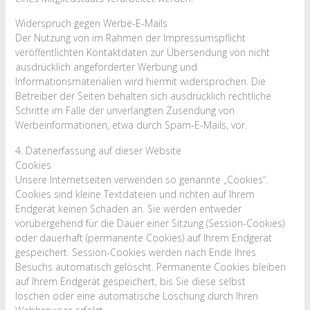
Widerspruch gegen Werbe-E-Mails
Der Nutzung von im Rahmen der Impressumspflicht
veröffentlichten Kontaktdaten zur Übersendung von nicht
ausdrücklich angeforderter Werbung und
Informationsmaterialien wird hiermit widersprochen. Die
Betreiber der Seiten behalten sich ausdrücklich rechtliche
Schritte im Falle der unverlangten Zusendung von
Werbeinformationen, etwa durch Spam-E-Mails, vor.
4. Datenerfassung auf dieser Website
Cookies
Unsere Internetseiten verwenden so genannte „Cookies“.
Cookies sind kleine Textdateien und richten auf Ihrem
Endgerät keinen Schaden an. Sie werden entweder
vorübergehend für die Dauer einer Sitzung (Session-Cookies)
oder dauerhaft (permanente Cookies) auf Ihrem Endgerät
gespeichert. Session-Cookies werden nach Ende Ihres
Besuchs automatisch gelöscht. Permanente Cookies bleiben
auf Ihrem Endgerät gespeichert, bis Sie diese selbst
löschen oder eine automatische Löschung durch Ihren