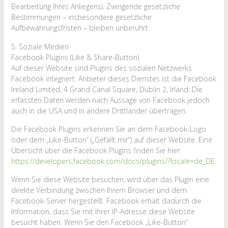
Bearbeitung Ihres Anliegens). Zwingende gesetzliche
Bestimmungen – insbesondere gesetzliche
Aufbewahrungsfristen – bleiben unberührt.
5. Soziale Medien
Facebook Plugins (Like & Share-Button)
Auf dieser Website sind Plugins des sozialen Netzwerks
Facebook integriert. Anbieter dieses Dienstes ist die Facebook
Ireland Limited, 4 Grand Canal Square, Dublin 2, Irland. Die
erfassten Daten werden nach Aussage von Facebook jedoch
auch in die USA und in andere Drittländer übertragen.
Die Facebook Plugins erkennen Sie an dem Facebook-Logo
oder dem „Like-Button“ („Gefällt mir“) auf dieser Website. Eine
Übersicht über die Facebook Plugins finden Sie hier:
https://developers.facebook.com/docs/plugins/?locale=de_DE
.
Wenn Sie diese Website besuchen, wird über das Plugin eine
direkte Verbindung zwischen Ihrem Browser und dem
Facebook-Server hergestellt. Facebook erhält dadurch die
Information, dass Sie mit Ihrer IP-Adresse diese Website
besucht haben. Wenn Sie den Facebook „Like-Button“