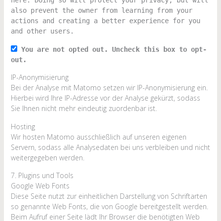
here. Doing so will protect your privacy, but will
also prevent the owner from learning from your
actions and creating a better experience for you
and other users.
You are not opted out. Uncheck this box to opt-
out.
IP-Anonymisierung
Bei der Analyse mit Matomo setzen wir IP-Anonymisierung ein.
Hierbei wird Ihre IP-Adresse vor der Analyse gekürzt, sodass
Sie Ihnen nicht mehr eindeutig zuordenbar ist.
Hosting
Wir hosten Matomo ausschließlich auf unseren eigenen
Servern, sodass alle Analysedaten bei uns verbleiben und nicht
weitergegeben werden.
7. Plugins und Tools
Google Web Fonts
Diese Seite nutzt zur einheitlichen Darstellung von Schriftarten
so genannte Web Fonts, die von Google bereitgestellt werden.
Beim Aufruf einer Seite lädt Ihr Browser die benötigten Web