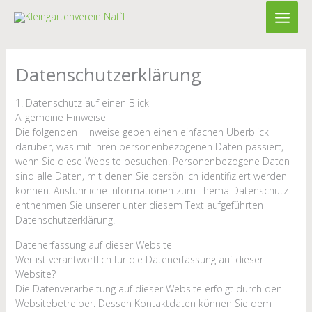
Zum
Inhalt
springen
Datenschutzerklärung
1. Datenschutz auf einen Blick
Allgemeine Hinweise
Die folgenden Hinweise geben einen einfachen Überblick
darüber, was mit Ihren personenbezogenen Daten passiert,
wenn Sie diese Website besuchen. Personenbezogene Daten
sind alle Daten, mit denen Sie persönlich identifiziert werden
können. Ausführliche Informationen zum Thema Datenschutz
entnehmen Sie unserer unter diesem Text aufgeführten
Datenschutzerklärung.
Datenerfassung auf dieser Website
Wer ist verantwortlich für die Datenerfassung auf dieser
Website?
Die Datenverarbeitung auf dieser Website erfolgt durch den
Websitebetreiber. Dessen Kontaktdaten können Sie dem