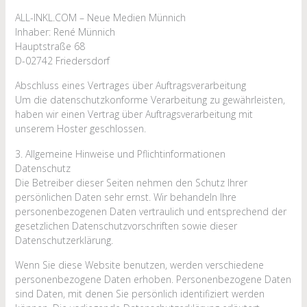
ALL-INKL.COM – Neue Medien Münnich
Inhaber: René Münnich
Hauptstraße 68
D-02742 Friedersdorf
Abschluss eines Vertrages über Auftragsverarbeitung
Um die datenschutzkonforme Verarbeitung zu gewährleisten,
haben wir einen Vertrag über Auftragsverarbeitung mit
unserem Hoster geschlossen.
3. Allgemeine Hinweise und Pflicht­informationen
Datenschutz
Die Betreiber dieser Seiten nehmen den Schutz Ihrer
persönlichen Daten sehr ernst. Wir behandeln Ihre
personenbezogenen Daten vertraulich und entsprechend der
gesetzlichen Datenschutzvorschriften sowie dieser
Datenschutzerklärung.
Wenn Sie diese Website benutzen, werden verschiedene
personenbezogene Daten erhoben. Personenbezogene Daten
sind Daten, mit denen Sie persönlich identifiziert werden